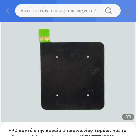
1
/
3
FPC κοντά στην κεραία επικοινωνίας τομέων για το