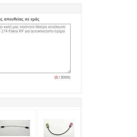
ας απευθείας σε εμάς
(
0
/ 3000)